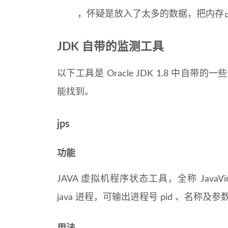
，怀疑是放入了太多的数据，把内存
JDK 自带的监测工具
以下工具是 Oracle JDK 1.8 中自带
能找到。
jps
功能
JAVA 虚拟机程序状态工具，全称 JavaVirtua
java 进程，可输出进程号 pid 、名称及参