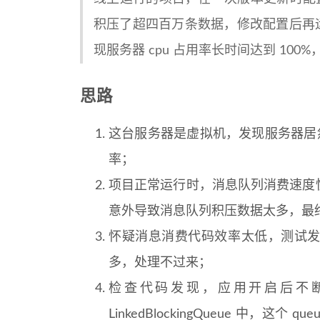
积压了超四百万条数据，修改配置后再
现服务器 cpu 占用率长时间达到 1
思路
这台服务器是虚拟机，发现服务器居然是单
率；
项目正常运行时，消息队列消费速度
意外导致消息队列积压数据太多，最
怀疑消息消费代码效率太低，测试
多，处理不过来；
检查代码发现，应用开启后不
LinkedBlockingQueue 中，这个