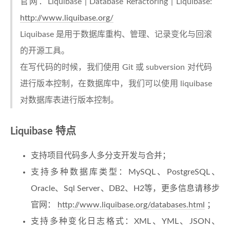
官网：Liquibase | Database Refactoring | Liquibase:
http://www.liquibase.org/
Liquibase 是用于数据库重构、管理、记录变化与回滚
的开源工具。
在写代码的时候，我们使用 Git 或 subversion 对代码
进行版本控制，在数据库中，我们可以使用 liquibase
对数据库表进行版本控制。
Liquibase 特点
支持项目代码多人多分支开发与合并；
支持多种数据库类型：MySQL、PostgreSQL、
Oracle、Sql Server、DB2、H2等，更多信息请移步
官网：
http://www.liquibase.org/databases.html
；
支持多种变化日志格式：XML、YML、JSON、