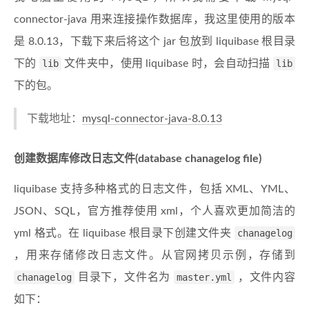
connector-java 用来连接操作数据库，我这里使用的版本
是 8.0.13，下载下来后将这个 jar 包放到 liquibase 根目录
下的
lib
文件夹中，使用 liquibase 时，会自动扫描
lib
下的包。
下载地址：
mysql-connector-java-8.0.13
创建数据库修改日志文件(database chanagelog file)
liquibase 支持多种格式的日志文件，包括 XML、YML、
JSON、SQL，官方推荐使用 xml，个人喜欢更加简洁的
yml 格式。在 liquibase 根目录下创建文件夹
chanagelog
，用来存储修改日志文件。从官网拷贝示例，存储到
chanagelog
目录下，文件名为
master.yml
，文件内容
如下：