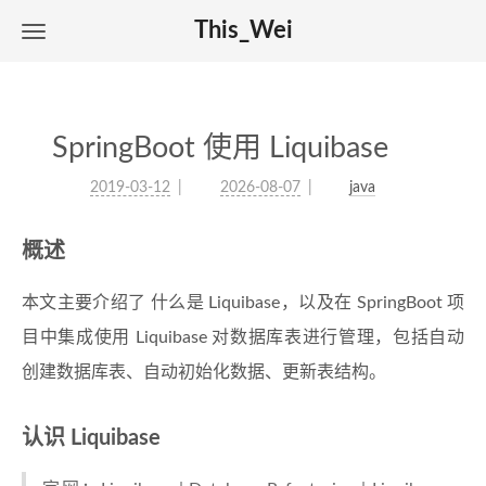
This_Wei
SpringBoot 使用 Liquibase
2019-03-12
2026-08-07
java
概述
本文主要介绍了 什么是 Liquibase，以及在 SpringBoot 项
目中集成使用 Liquibase 对数据库表进行管理，包括自动
创建数据库表、自动初始化数据、更新表结构。
认识 Liquibase