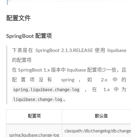
配置文件
SpringBoot 配置项
下表是在 SpringBoot 2.1.3.RELEASE 使用 liquibase
的配置项
在 SpringBoot 1.x 版本中 liquibase 配置项少一些，且
配置项没有 spring，如 2.x 中的
spring.liquibase.change-log
，在 1.x 中为
liquibase.change-log
。
配置项
默认值
classpath:/db/changelog/db.changelog
spring.liquibase.change-log