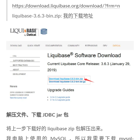
https://download.liquibase.org/download/?frm=n
liquibase-3.6.3-bin.zip:
我的下载地址
解压文件、下载 JDBC jar 包
将上一步下载好的 liquibase zip 包解压出来。
我电脑上使用的 MySQL ，所以我需要下载 mysql-