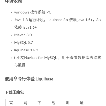
环境依赖
windows 操作系统 PC
Java 1.8 运行环境，liquibase 2.x 依赖 java 1.5+，3.x
依赖 java1.6+
Maven 3.0
MySQL 5.7
liquibase 3.6.3
(可选)Navicat for MySQL ，用于查看数据库表结构
与数据
使用命令行体验 Liquibase
下载压缩包
官网下载地址：