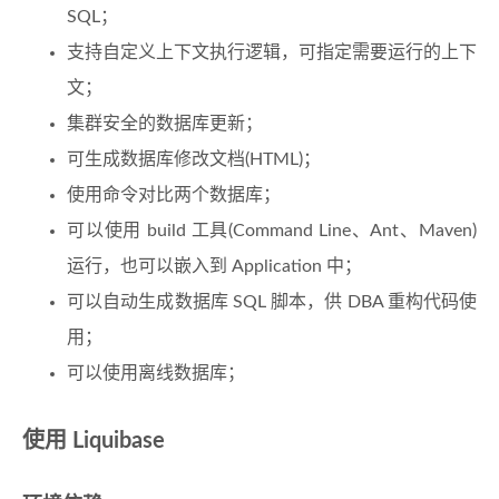
SQL；
支持自定义上下文执行逻辑，可指定需要运行的上下
文；
集群安全的数据库更新；
可生成数据库修改文档(HTML)；
使用命令对比两个数据库；
可以使用 build 工具(Command Line、Ant、Maven)
运行，也可以嵌入到 Application 中；
可以自动生成数据库 SQL 脚本，供 DBA 重构代码使
用；
可以使用离线数据库；
使用 Liquibase