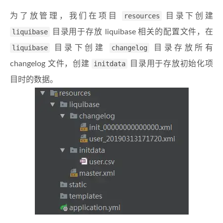
为了放管理，我们在项目
resources
目录下创建
liquibase
目录用于存放 liquibase 相关的配置文件，在
liquibase
目录下创建
changelog
目录存放所有
changelog 文件，创建
initdata
目录用于存放初始化项
目时的数据。