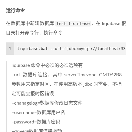
运行命令
在数据库中新建数据库
test_liquibase
，在 liquibase 根
目录打开命令行，执行命令
1
liquibase.bat --url="jdbc:mysql://localhost:3306
liquibase 命令中必须的必须选项有：
–url=数据库连接，其中 serverTimezone=GMT%2B8
参数用来指定时区，在使用高版本 jdbc 时需要，不指
定可能会报时区错误
–chanagelog=数据库修改日志文件
–username=数据库用户名
–password=数据库密码
–driver=数据库连接驱动