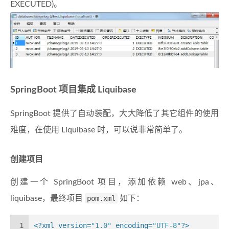
EXECUTED)。
SpringBoot 项目集成 Liquibase
SpringBoot 提供了自动装配，大大降低了其它组件的使用
难度，在使用 Liquibase 时，可以说非常简单了。
创建项目
创建一个 SpringBoot 项目，添加依赖 web、jpa、
liquibase，最终项目
pom.xml
如下：
1
<?xml version=
"1.0"
 encoding=
"UTF-8"
?>