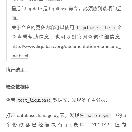
最后的 update 是 liquibase 命令，必须放到选项的后
面。
关于命令的更多内容可以使用
liquibase --help
命
令查看帮助信息，也可以到官网查询详细信息:
http://www.liquibase.org/documentation/command_l
ine.html
执行结果：
检查数据库
查看
test_liquibase
数据库，发现多了 4 张表：
打开 databasechanagelog 表，发现在
master.yml
中的 3
个修改都已经被执行了(表中 EXECTYPE 值为