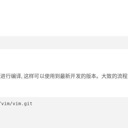
行克隆源码进行编译, 这样可以使用到最新开发的版本。大致的流
/vim/vim.git