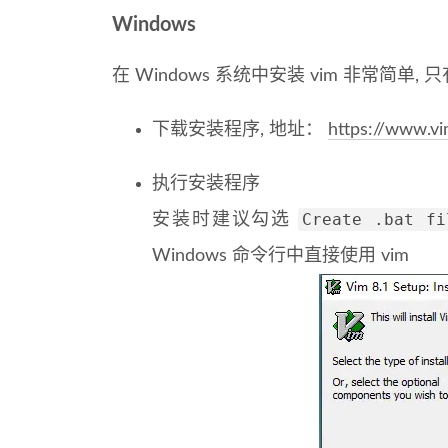
Windows
在 Windows 系统中安装 vim 非常简单
下载安装程序, 地址：
https://www.v
执行安装程序
Create .bat fi
安装时建议勾选
Windows 命令行中直接使用 vim