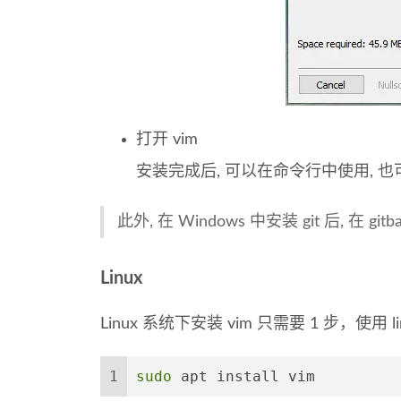
打开 vim
安装完成后, 可以在命令行中使用, 也可
此外, 在 Windows 中安装 git 后, 在 gi
Linux
Linux 系统下安装 vim 只需要 1 步，使用 l
1
sudo
 apt install vim