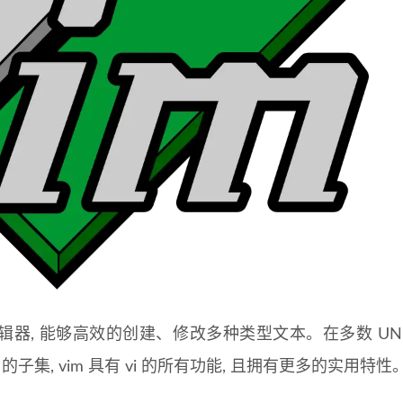
辑器, 能够高效的创建、修改多种类型文本。在多数 UNI
 vim 的子集, vim 具有 vi 的所有功能, 且拥有更多的实用特性