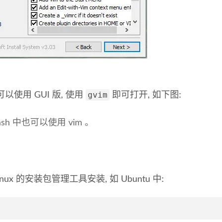
gvim
以使用 GUI 版, 使用
即可打开, 如下图:
tbash 中也可以使用 vim 。
inux 的安装包管理工具安装, 如 Ubuntu 中: