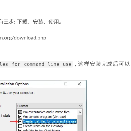
, 只有三步: 下载、安装、使用。
im.org/download.php
les for command line use
, 这样安装完成后可以