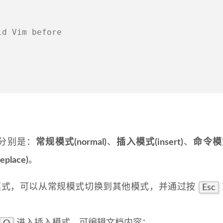
ld Vim before
，分别是：
常规模式(normal)
、
插入模式(insert)
、
命令模
place)
。
 核心模式，可以从常规模式切换到其他模式，并通过按
Esc