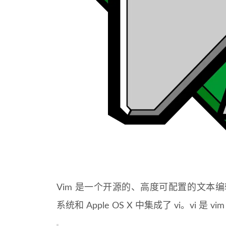
Vim 是一个开源的、高度可配置的文本编
系统和 Apple OS X 中集成了 vi。vi 是