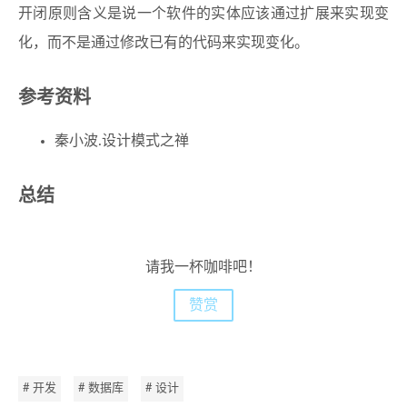
开闭原则含义是说一个软件的实体应该通过扩展来实现变
化，而不是通过修改已有的代码来实现变化。
参考资料
秦小波.设计模式之禅
总结
请我一杯咖啡吧！
赞赏
# 开发
# 数据库
# 设计