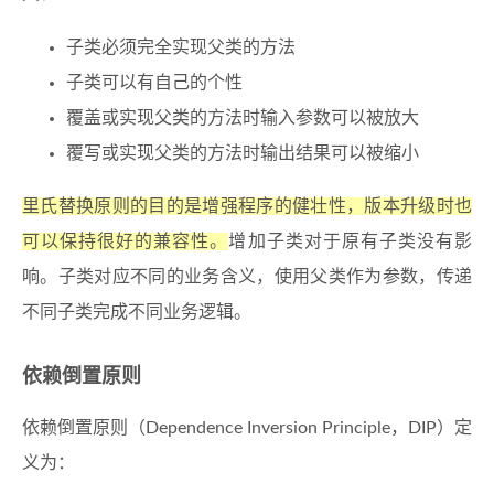
子类必须完全实现父类的方法
子类可以有自己的个性
覆盖或实现父类的方法时输入参数可以被放大
覆写或实现父类的方法时输出结果可以被缩小
里氏替换原则的目的是增强程序的健壮性，版本升级时也
可以保持很好的兼容性。
增加子类对于原有子类没有影
响。子类对应不同的业务含义，使用父类作为参数，传递
不同子类完成不同业务逻辑。
依赖倒置原则
依赖倒置原则（Dependence Inversion Principle，DIP）定
义为：