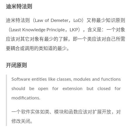
迪米特法则
迪米特法则（Law of Demeter，LoD）又称最少知识原则
（Least Knowledge Principle，LKP），含义是：一个对象
应该对其它对象有最少的了解，即一个类应该对自己所需
要耦合或调用的类知道的最少。
开闭原则
Software entities like classes, modules and functions
should be open for extension but closed for
modifications.
一个软件实体如类、模块和函数应该对扩展开放，对
修改关闭。