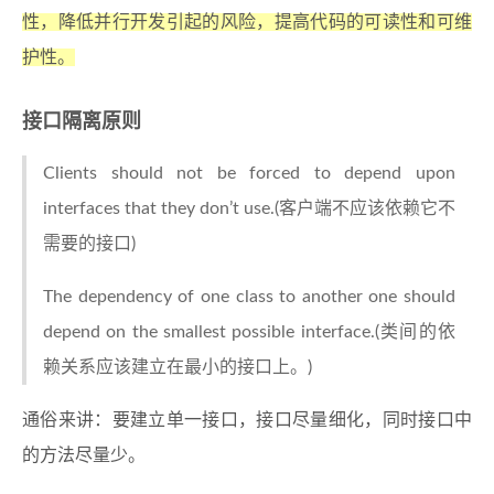
性，降低并行开发引起的风险，提高代码的可读性和可维
护性。
接口隔离原则
Clients should not be forced to depend upon
interfaces that they don’t use.(客户端不应该依赖它不
需要的接口)
The dependency of one class to another one should
depend on the smallest possible interface.(类间的依
赖关系应该建立在最小的接口上。)
通俗来讲：要建立单一接口，接口尽量细化，同时接口中
的方法尽量少。