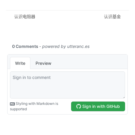
认识电阻器
认识基金