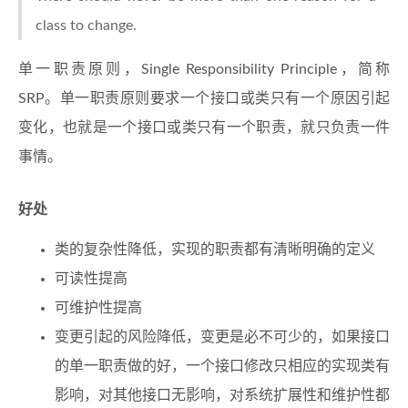
class to change.
单一职责原则，Single Responsibility Principle，简称
SRP。单一职责原则要求一个接口或类只有一个原因引起
变化，也就是一个接口或类只有一个职责，就只负责一件
事情。
好处
类的复杂性降低，实现的职责都有清晰明确的定义
可读性提高
可维护性提高
变更引起的风险降低，变更是必不可少的，如果接口
的单一职责做的好，一个接口修改只相应的实现类有
影响，对其他接口无影响，对系统扩展性和维护性都