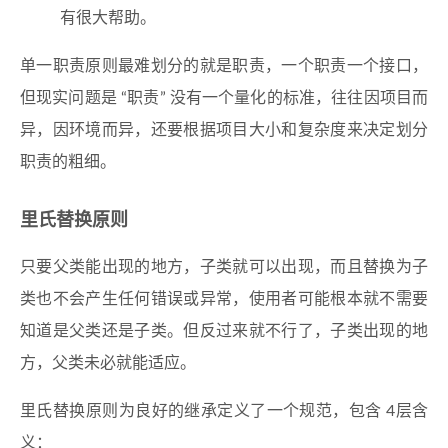
有很大帮助。
单一职责原则最难划分的就是职责，一个职责一个接口，
但现实问题是 “职责” 没有一个量化的标准，往往因项目而
异，因环境而异，还要根据项目大小和复杂度来决定划分
职责的粗细。
里氏替换原则
只要父类能出现的地方，子类就可以出现，而且替换为子
类也不会产生任何错误或异常，使用者可能根本就不需要
知道是父类还是子类。但反过来就不行了，子类出现的地
方，父类未必就能适应。
里氏替换原则为良好的继承定义了一个规范，包含 4层含
义：