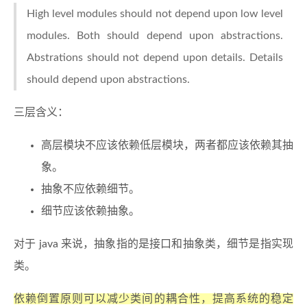
High level modules should not depend upon low level
modules. Both should depend upon abstractions.
Abstrations should not depend upon details. Details
should depend upon abstractions.
三层含义：
高层模块不应该依赖低层模块，两者都应该依赖其抽
象。
抽象不应依赖细节。
细节应该依赖抽象。
对于 java 来说，抽象指的是接口和抽象类，细节是指实现
类。
依赖倒置原则可以减少类间的耦合性，提高系统的稳定