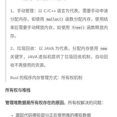
1、手动管理：以 C/C++ 语言为代表，需要手动申请
分配内存，如使用
malloc()
函数分配内存，使用结
束后需要手动释放内存，如使用
free()
函数释放内
存。
2、垃圾回收：以 JAVA 为代表，分配内存使用
new
关键字，JAVA 虚拟机提供了垃圾回收机制，自动回
收不再使用的资源。
Rust 的程序内存管理方式：所有权机制
所有权与堆栈
管理堆数据是所有权存在的原因
。所有权解决的问题：
跟踪代码哪些部分正在使用堆的哪些数据