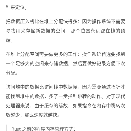
针来定位。
把数据压入栈比在堆上分配快得多：因为操作系统不需要
寻找用来存储新数据的空间，那个位置永远都在栈的顶
端。
在堆上分配空间需要做更多的工作：操作系统首选要找到
一个足够大的空间来存储数据，然后要做好记录方便下次
分配。
访问堆中的数据比访问栈中数据慢，因为需要通过指针才
能找到堆中的数据，多了一步指针跳转的动作。对于现代
处理器来说，由于缓存的缘故，如果指令在内存中跳转次
数越少，那么速度就越快。
Rust 之前的程序内存管理方式：