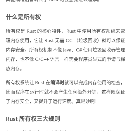
什么是所有权
所有权是 Rust 的核心特性，Rust 中使用所有权系统来管
理内存使用，它让 Rust 无需 GC （垃圾回收）就可以保证
内存安全。所有权机制不像 java、C# 使用垃圾回收器管理
内存，也不像 C/C++ 语言一样需要程序员显式的申请与释
放内存。
所有权系统让 Rust 在
编译时
就可以完成内存使用的检查，
因而程序在运行时就不会产生任何额外开销，这样既保证
了内存安全，又提升了运行速度。真是妙啊！
Rust 所有权三大规则