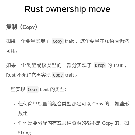
Rust ownership move
复制（Copy）
如果一个变量实现了
Copy
trait ，这个变量在赋值后仍然
可用。
如果一个类型或该类型的一部分实现了
Drop
的 trait ，
Rust 不允许它再实现
Copy
trait 。
一些实现
Copy
trait 的类型：
任何简单标量的组合类型都是可以 Copy 的，如整形
数组
任何需要分配内存或某种资源的都不是 Copy 的，如
String