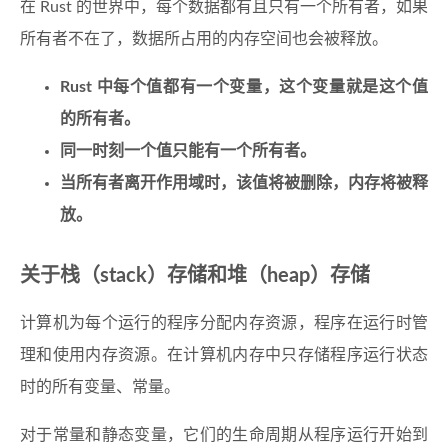
在 Rust 的世界中，每个数据都有且只有一个所有者，如果
所有者不在了，数据所占用的内存空间也会被释放。
Rust 中每个值都有一个变量，这个变量就是这个值
的所有者。
同一时刻一个值只能有一个所有者。
当所有者离开作用域时，该值将被删除，内存将被释
放。
关于栈（stack）存储和堆（heap）存储
计算机为每个运行的程序分配内存资源，程序在运行时管
理和使用内存资源。在计算机内存中只存储程序运行状态
时的所有变量、常量。
对于常量和静态变量，它们的生命周期从程序运行开始到