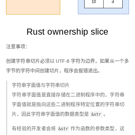
10
d
Rust ownership slice
注意事项：
创建字符串切片必须以 UTF-8 字符为边界，如果从一个多
字节的字符中间创建切片，程序会报错退出。
字符串字面值与字符串切片
字符串字面值是直接存储在二进制程序中的，字符串
字面值就是指向这些二进制程序特定位置的字符串切
片，因此字符串字面值的数据类型是
&str
。
有经验的开发者会将
&str
作为函数的参数类型，这