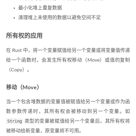
最小化堆上重复数据
清理堆上未使用的数据以避免空间不足
所有权的应用
在 Rust 中，将一个变量赋值给另一个变量或将变量值传递
给一个函数时，会发生所有权移动（Move）或值的复制
（Copy）。
移动（Move）
当一个包含堆数据的变量值被赋值给另一个变量或作为函
数参数传递时，其所有权会被移动到另一个变量。如
String
类型的变量被赋值给另一个变量后，其所有权将
被移动给新变量，原变量将不可用。