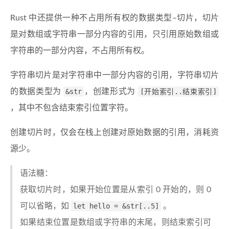
Rust 中还提供一种不占用所有权的数据类型–切片，切片
是对数组或字符串一部分内容的引用，只引用原始数组或
字符串的一部分内容，不占用所有权。
字符串切片是对字符串中一部分内容的引用，字符串切片
的数据类型为
&str
，创建形式为
[开始索引..结束索引]
，其中不包含结束索引位置字符。
创建切片时，仅会在栈上创建对原始数据的引用，消耗资
源少。
语法糖：
获取切片时，如果开始位置是从索引 0 开始的，则 0
可以省略，如
let hello = &str[..5]
。
如果结束位置是数组或字符串的末尾，则结束索引可