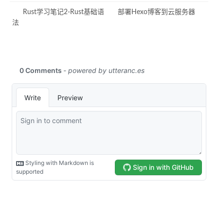
Rust学习笔记2-Rust基础语
部署Hexo博客到云服务器
法