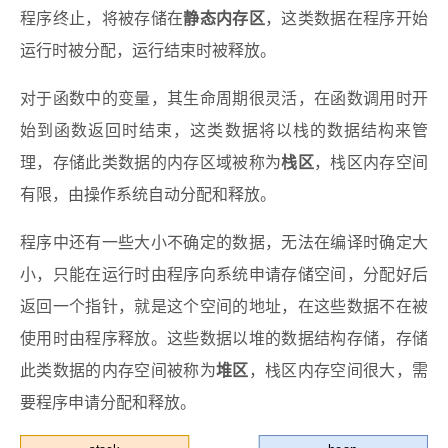
程序终止，将被存储在
静态内存区
，这类数据在程序开始
运行时被分配，运行结束时被释放。
对于函数中的变量，其生命周期很灵活，在函数调用时开
始到函数返回时结束，这类数据将以栈的数据结构来管
理，存储此类数据的内存区域被称为
栈区
，栈区内存空间
有限，由操作系统自动分配和释放。
程序中还有一些大小不确定的数据，无法在编译时确定大
小，只能在运行时由程序向系统申请存储空间，分配好后
返回一个指针，就是这个空间的地址，在这些数据不在被
使用时由程序释放。这些数据以堆的数据结构存储，存储
此类数据的内存空间被称为
堆区
，栈区内存空间很大，需
要程序申请分配和释放。