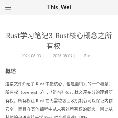
This_Wei
Rust学习笔记3-Rust核心概念之所
有权
2024-06-03
2026-08-09
Rust
概述
这篇文件介绍了 Rust 中最核心，也是最特别的一个概念：
所有权（ownership），想学好 Rust 就必须充分的理解所
有权。所有权让 Rust 在无需垃圾回收机制就可以保证内存
安全，而且在其他编程中从未有过所有权的概念，因此从
其他编程语言转来学 Rust 时会感觉难以理解。