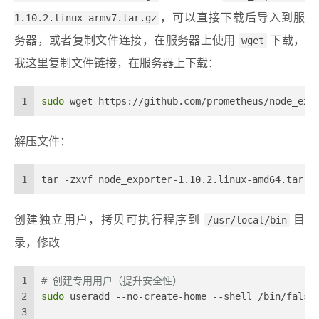
1.10.2.linux-armv7.tar.gz
，可以直接下载后导入到服
务器，或者复制文件连接，在服务器上使用
wget
下载，
我这里复制文件链接，在服务器上下载：
1
sudo
 wget https://github.com/prometheus/node_exp
解压文件：
1
tar -zxvf node_exporter-1.10.2.linux-amd64.tar.g
创建独立用户，拷贝可执行程序到
/usr/local/bin
目
录，修改
1
# 创建专用用户（提升安全性）
2
sudo
 useradd --no-create-home --shell /bin/false
3