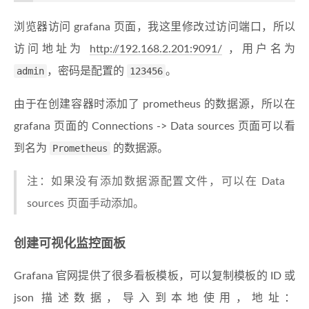
浏览器访问 grafana 页面，我这里修改过访问端口，所以
访问地址为
http://192.168.2.201:9091/
，用户名为
admin
，密码是配置的
123456
。
由于在创建容器时添加了 prometheus 的数据源，所以在
grafana 页面的 Connections -> Data sources 页面可以看
到名为
Prometheus
的数据源。
注：如果没有添加数据源配置文件，可以在 Data
sources 页面手动添加。
创建可视化监控面板
Grafana 官网提供了很多看板模板，可以复制模板的 ID 或
json 描述数据，导入到本地使用，地址：