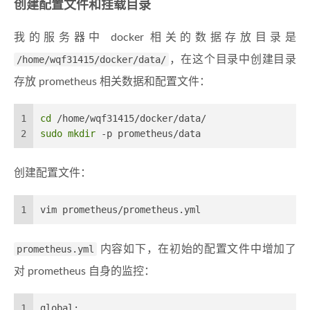
创建配置文件和挂载目录
我的服务器中 docker 相关的数据存放目录是
/home/wqf31415/docker/data/
，在这个目录中创建目录
存放 prometheus 相关数据和配置文件：
1
cd
 /home/wqf31415/docker/data/
2
sudo
mkdir
 -p prometheus/data
创建配置文件：
1
vim prometheus/prometheus.yml
prometheus.yml
内容如下，在初始的配置文件中增加了
对 prometheus 自身的监控：
1
global: