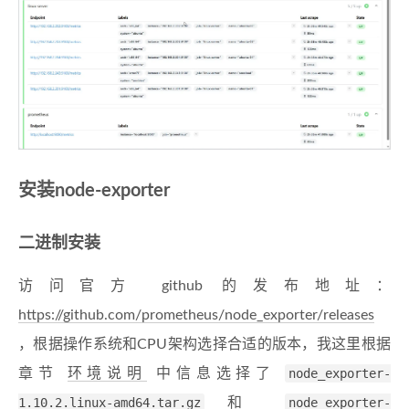
安装node-exporter
二进制安装
访问官方 github 的发布地址：
https://github.com/prometheus/node_exporter/releases
，根据操作系统和CPU架构选择合适的版本，我这里根据
章节
环境说明
中信息选择了
node_exporter-
1.10.2.linux-amd64.tar.gz
和
node_exporter-