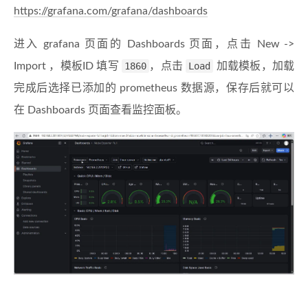
https://grafana.com/grafana/dashboards
进入 grafana 页面的 Dashboards 页面，点击 New ->
Import ，模板ID 填写
1860
，点击
Load
加载模板，加载
完成后选择已添加的 prometheus 数据源，保存后就可以
在 Dashboards 页面查看监控面板。