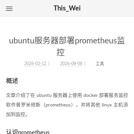
This_Wei
ubuntu服务器部署prometheus监
控
2026-02-12
2026-08-08
工具
概述
文章介绍了在 ubuntu 服务器上使用 docker 部署服务监控
软件普罗米修斯（prometheus），并将其他 linux 主机添
加到监控。
认识prometheus