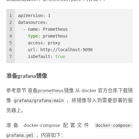
1
apiVersion: 1
2
datasources:
3
  - name: Prometheus
4
type
: prometheus
5
    access: proxy
6
    url: http://localhost:9090
7
    isDefault: 
true
准备grafana镜像
参考章节
准备prometheus镜像
从 docker 官方仓库下载镜
像
grafana/grafana:main
，将镜像导入到需要部署的服
务器上。
准备 docker-compose 配置文件
docker-compose-
grafana.yml
，内容如下：