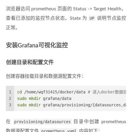
浏览器访问 prometheus 页面的 Status -> Target Health，
查看已添加的监控节点状态，State 为
UP
说明节点监控
正常。
安装Grafana可视化监控
创建目录和配置文件
创建容器挂载目录和数据源配置文件：
1
cd
 /home/wqf31415/docker/data 
# 进入docker数据目录
2
sudo
mkdir
 grafana/data
3
sudo
mkdir
 grafana/provisioning/{datasources,das
在
provisioning/datasources
目录中创建 prometheus
数据源配置文件
prometheus.yaml
内容如下：