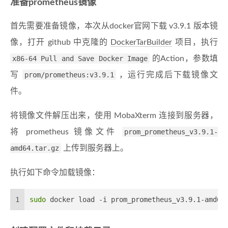
准备prometheus镜像
首先需要准备镜像，本次从docker官网下载 v3.9.1 版本镜
像，打开 github 中克隆的
DockerTarBuilder
项目，执行
x86-64 Pull and Save Docker Image
的Action，参数填
写
prom/prometheus:v3.9.1
，运行完成后下载镜像文
件。
将镜像文件解压出来，使用 MobaXterm 连接到服务器，
将 prometheus 镜像文件
prom_prometheus_v3.9.1-
amd64.tar.gz
上传到服务器上。
执行如下命令加载镜像：
1
sudo
 docker load -i prom_prometheus_v3.9.1-amd64