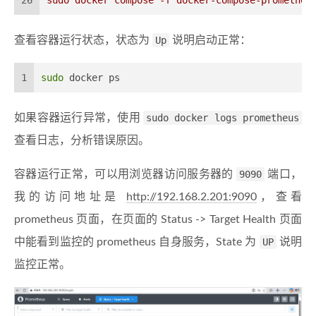
查看容器运行状态，状态为
Up
说明启动正常：
1
sudo
 docker ps
如果容器运行异常，使用
sudo docker logs prometheus
查看日志，分析错误原因。
容器运行正常，可以用浏览器访问服务器的
9090
端口，
我的访问地址是
http://192.168.2.201:9090
，查看
prometheus 页面，在页面的 Status -> Target Health 页面
中能看到监控的 prometheus 自身服务，State 为
UP
说明
监控正常。