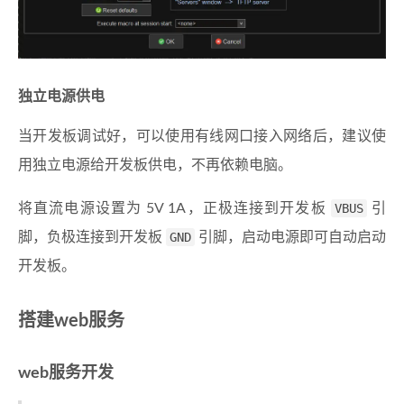
独立电源供电
当开发板调试好，可以使用有线网口接入网络后，建议使
用独立电源给开发板供电，不再依赖电脑。
将直流电源设置为 5V 1A，正极连接到开发板
VBUS
引
脚，负极连接到开发板
GND
引脚，启动电源即可自动启动
开发板。
搭建web服务
web服务开发