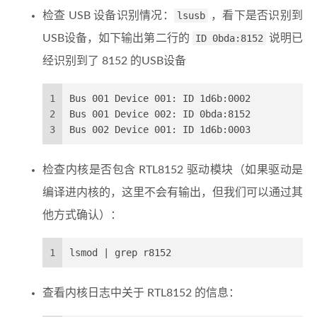
检查 USB 设备识别情况：
lsusb
，看下是否识别到
USB设备，如下输出第二行的
ID 0bda:8152
说明已
经识别到了 8152 的USB设备
1
Bus 001 Device 001: ID 1d6b:0002
2
Bus 001 Device 002: ID 0bda:8152
3
Bus 002 Device 001: ID 1d6b:0003
检查内核是否包含 RTL8152 驱动模块（如果驱动是
编译进内核的，这里不会有输出，但我们可以通过其
他方式确认）：
1
lsmod | grep r8152
查看内核日志中关于 RTL8152 的信息：