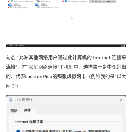
勾选
“允许其他网络用户通过此计算机的 Internet 连接来
连接”
，在“家庭网络连接”下拉框中，
选择第一步中识别出
的、代表Luckfox Pico的那张虚拟网卡
（例如我的是“以太
网 3”）