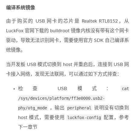
编译系统镜像
由于购买的 USB 网卡的芯片是 Realtek RTL8152，从
LuckFox 官网下载的 buildroot 镜像内核没有带有这个网卡
驱动，导致无法识别网卡，需要使用官方 SDK 自己编译系
统镜像。
当开发板 USB 模式切换到 host 并重启后，连接到 USB 网
卡接入网络，发现无法联网，可以通过如下方式排查：
检查 USB 模式：
cat
/sys/devices/platform/ff3e0000.usb2-
phy/otg_mode
，输出
peripheral
说明没有切换到
host 模式，需要使用
luckfox-config
配置，参考
下一章节