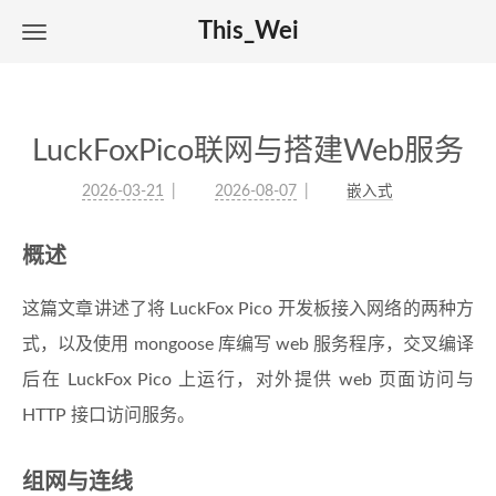
This_Wei
LuckFoxPico联网与搭建Web服务
2026-03-21
2026-08-07
嵌入式
概述
这篇文章讲述了将 LuckFox Pico 开发板接入网络的两种方
式，以及使用 mongoose 库编写 web 服务程序，交叉编译
后在 LuckFox Pico 上运行，对外提供 web 页面访问与
HTTP 接口访问服务。
组网与连线