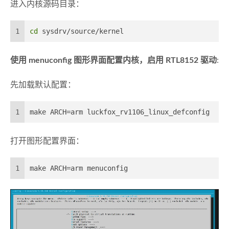
进入内核源码目录：
1
cd
 sysdrv/source/kernel
使用 menuconfig 图形界面配置内核，启用 RTL8152 驱动
:
先加载默认配置：
1
make ARCH=arm luckfox_rv1106_linux_defconfig
打开图形配置界面：
1
make ARCH=arm menuconfig