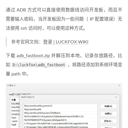
通过 ADB 方式可以直接使用数据线访问开发板，而且不
需要输入密码，当开发板因为一些问题（ IP 配置错误）无
法使用 ssh 访问时，可以使用这种方式。
参考官网文档：
登录 | LUCKFOX WIKI
下载
adb_fastboot.zip
并解压到本地，记录存放路径，比
如
D:\luckfox\adb_fastboot
，将路径添加到系统环境变
量 path 中。