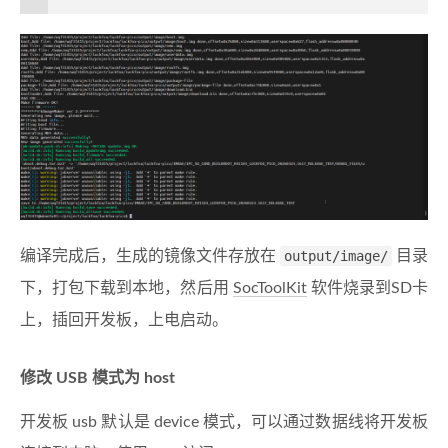
编译完成后，生成的镜像文件存放在
output/image/
目录
下，打包下载到本地，然后用
SocToolKit
软件烧录到SD卡
上，插回开发板，上电启动。
修改 USB 模式为 host
开发板 usb 默认是 device 模式，可以通过数据线将开发板