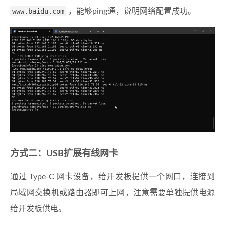
www.baidu.com
，能够ping通，说明网络配置成功。
方式二：USB扩展有线网卡
通过 Type-C 网卡设备，给开发板提供一个网口，连接到
局域网交换机或路由器即可上网，注意需要单独提供电源
给开发板供电。