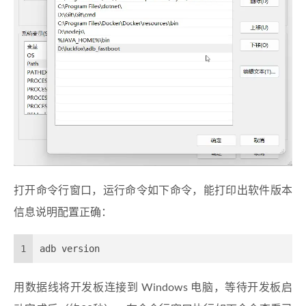
打开命令行窗口，运行命令如下命令，能打印出软件版本
信息说明配置正确：
1
adb version
用数据线将开发板连接到 Windows 电脑，等待开发板启