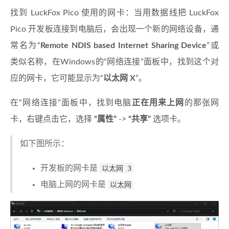
找到 LuckFox Pico 使用的网卡：当用数据线把 LuckFox
Pico 开发板连接到电脑后，会出现一个新的网络设备，通
常名为“
Remote NDIS based Internet Sharing Device
”或
类似名称，在Windows的“网络连接”面板中，找到这个对
应的网卡，它可能显示为“
以太网 X
”。
在“网络连接”面板中，找到电脑
正在用来上网
的那张网
卡，右键点击它，选择
“属性”
->
“共享”
选项卡。
如下图所示：
开发板的网卡是
以太网 3
电脑上网的网卡是
以太网