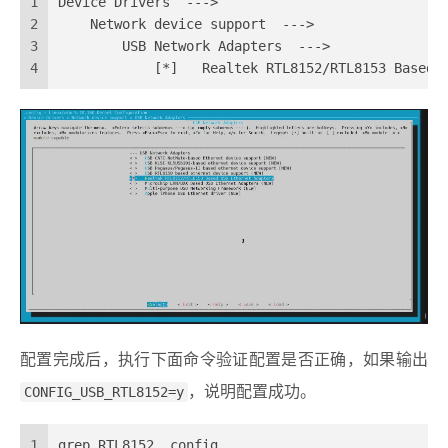
1
Device Drivers  --->
2
    Network device support  --->
3
        USB Network Adapters  --->
4
            [*]   Realtek RTL8152/RTL8153 Based 
配置完成后，执行下面命令验证配置是否正确，如果输出
CONFIG_USB_RTL8152=y
，说明配置成功。
1
grep RTL8152 .config