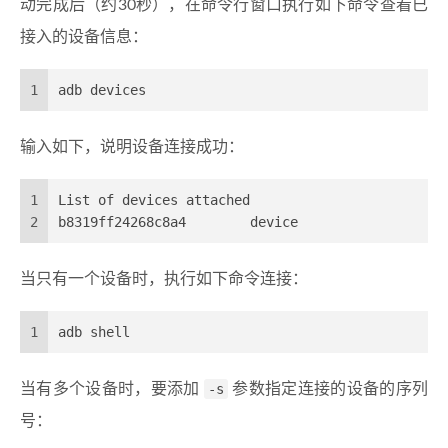
动完成后（约30秒），在命令行窗口执行如下命令查看已
接入的设备信息：
1
adb devices
输入如下，说明设备连接成功：
1
List of devices attached
2
b8319ff24268c8a4        device
当只有一个设备时，执行如下命令连接：
1
adb shell
当有多个设备时，要添加
-s
参数指定连接的设备的序列
号：