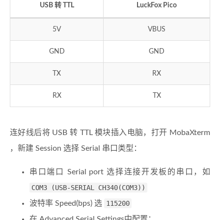
USB 转 TTL
LuckFox Pico
5V
VBUS
GND
GND
TX
RX
RX
TX
连好线后将 USB 转 TTL 模块插入电脑，打开 MobaXterm
，新建 Session 选择 Serial 串口类型：
串口端口 Serial port 选择连接开发板的串口，如
COM3 (USB-SERIAL CH340(COM3))
波特率 Speed(bps) 选
115200
在 Advanced Serial Settings中配置：