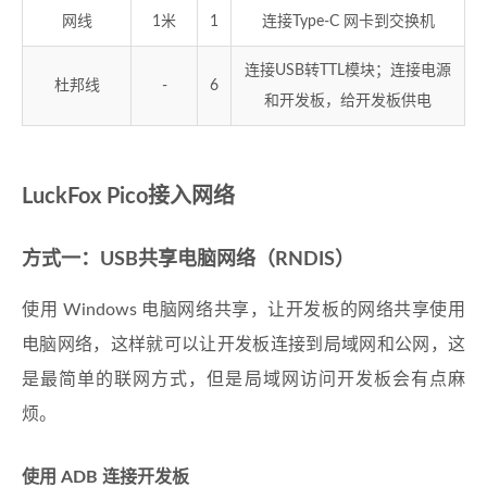
网线
1米
1
连接Type-C 网卡到交换机
连接USB转TTL模块；连接电源
杜邦线
-
6
和开发板，给开发板供电
LuckFox Pico接入网络
方式一：USB共享电脑网络（RNDIS）
使用 Windows 电脑网络共享，让开发板的网络共享使用
电脑网络，这样就可以让开发板连接到局域网和公网，这
是最简单的联网方式，但是局域网访问开发板会有点麻
烦。
使用 ADB 连接开发板