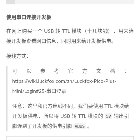
使用串口连接开发板
在网上购买一个 USB 转 TTL 模块（十几块钱），用来连
接开发板查看网口信息，同时用来给开发板供电。
接线方式：
可以参考官方文档：
https://wiki.luckfox.com/zh/Luckfox-Pico-Plus-
Mini/Login#25-串口登录
注意：这里和官方连线不同，我们要使用 TTL 模块给
开发板供电，所以将 USB 转 TTL 模块的
5V
输出引
脚连到了开发板的供电引脚
VBUS
。