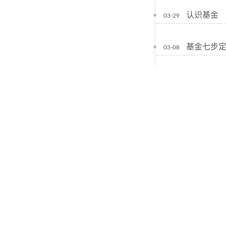
认识基金
03-29
基金七步
03-08