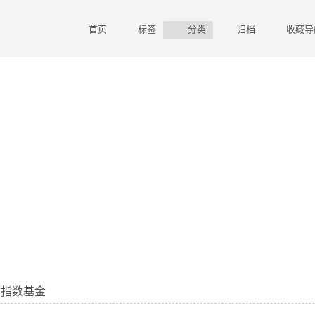
首页
标签
分类
归档
收藏导
资指数基金