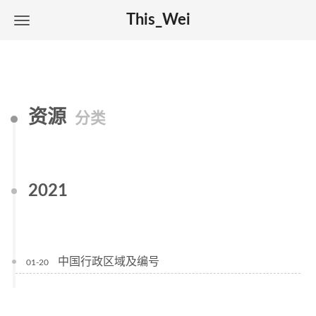
This_Wei
资源
分类
2021
中国行政区域及编号
01-20