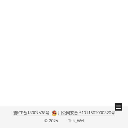
蜀ICP备18009638号
川公网安备 51011502000320号
©
2026
This_Wei