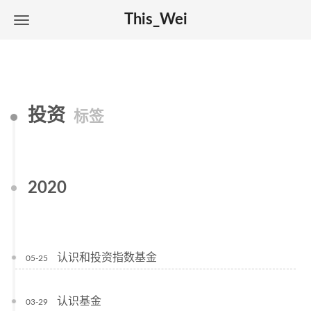
This_Wei
投资
标签
2020
认识和投资指数基金
05-25
认识基金
03-29