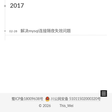
2017
解决mysql连接隔夜失效问题
02-28
蜀ICP备18009638号
川公网安备 51011502000320号
©
2026
This_Wei