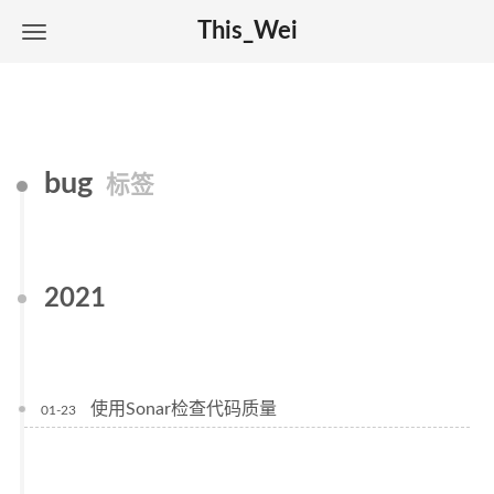
This_Wei
bug
标签
2021
使用Sonar检查代码质量
01-23