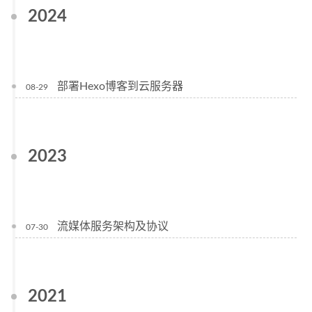
2024
部署Hexo博客到云服务器
08-29
2023
流媒体服务架构及协议
07-30
2021