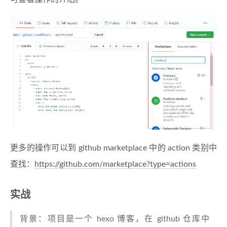
更多的操作可以到 github marketplace 中的 action 类别中
查找：
https://github.com/marketplace?type=actions
实战
背景：项目是一个 hexo 博客，在 github 仓库中