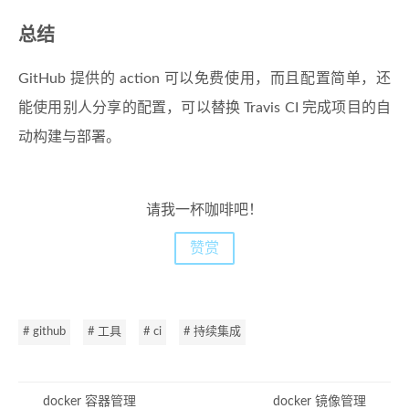
总结
GitHub 提供的 action 可以免费使用，而且配置简单，还
能使用别人分享的配置，可以替换 Travis CI 完成项目的自
动构建与部署。
请我一杯咖啡吧！
赞赏
# github
# 工具
# ci
# 持续集成
docker 容器管理
docker 镜像管理