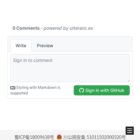
蜀ICP备18009638号
川公网安备 51011502000320号