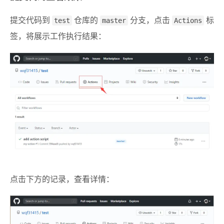
提交代码到
test
仓库的
master
分支，点击
Actions
标
签，将展示工作执行结果：
点击下方的记录，查看详情：