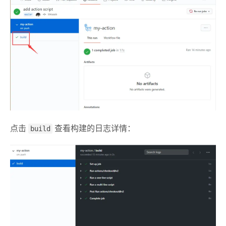
点击
build
查看构建的日志详情：