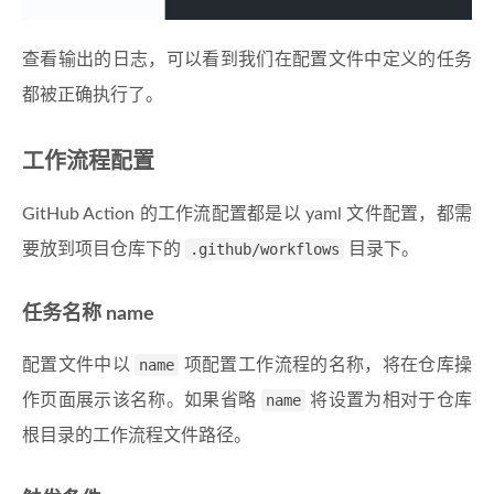
查看输出的日志，可以看到我们在配置文件中定义的任务
都被正确执行了。
工作流程配置
GitHub Action 的工作流配置都是以 yaml 文件配置，都需
要放到项目仓库下的
.github/workflows
目录下。
任务名称 name
配置文件中以
name
项配置工作流程的名称，将在仓库操
作页面展示该名称。如果省略
name
将设置为相对于仓库
根目录的工作流程文件路径。