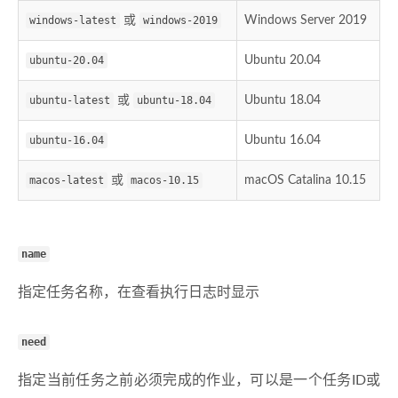
windows-latest
或
windows-2019
Windows Server 2019
ubuntu-20.04
Ubuntu 20.04
ubuntu-latest
或
ubuntu-18.04
Ubuntu 18.04
ubuntu-16.04
Ubuntu 16.04
macos-latest
或
macos-10.15
macOS Catalina 10.15
name
指定任务名称，在查看执行日志时显示
need
指定当前任务之前必须完成的作业，可以是一个任务ID或