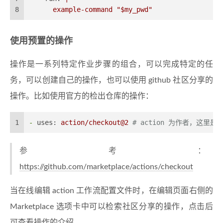
8
example-command
"$my_pwd"
使用预置的操作
操作是一系列特定作业步骤的组合，可以完成特定的任
务，可以创建自己的操作，也可以使用 github 社区分享的
操作。比如使用官方的检出仓库的操作：
1
-
uses:
action/checkout@2
# action 为作者，这里是g
参考：
https://github.com/marketplace/actions/checkout
当在线编辑 action 工作流配置文件时，在编辑页面右侧的
Marketplace 选项卡中可以检索社区分享的操作，点击后
可查看操作的介绍。