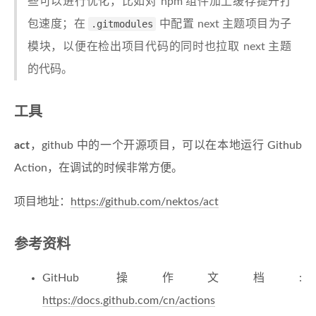
些可以进行优化，比如对 npm 组件加上缓存提升打
包速度；在
.gitmodules
中配置 next 主题项目为子
模块，以便在检出项目代码的同时也拉取 next 主题
的代码。
工具
act
，github 中的一个开源项目，可以在本地运行 Github
Action，在调试的时候非常方便。
项目地址：
https://github.com/nektos/act
参考资料
GitHub 操作文档:
https://docs.github.com/cn/actions