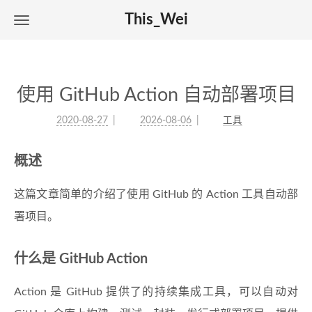
This_Wei
使用 GitHub Action 自动部署项目
2020-08-27
2026-08-06
工具
概述
这篇文章简单的介绍了使用 GitHub 的 Action 工具自动部
署项目。
什么是 GitHub Action
Action 是 GitHub 提供了的持续集成工具，可以自动对