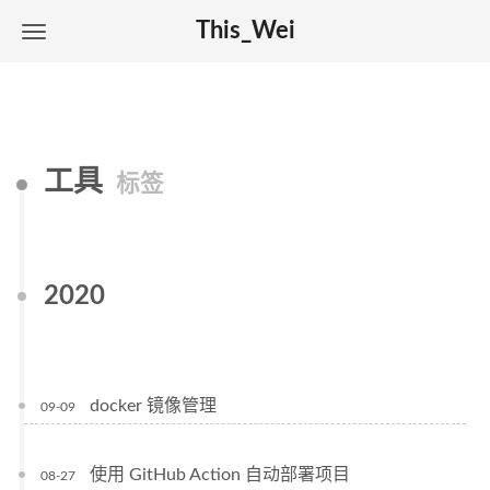
This_Wei
工具
标签
2020
docker 镜像管理
09-09
使用 GitHub Action 自动部署项目
08-27