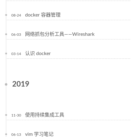
docker 容器管理
08-24
网络抓包分析工具——Wireshark
06-03
认识 docker
03-14
2019
使用持续集成工具
11-30
vim 学习笔记
06-13